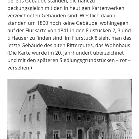
bereits Gebäude standen, die nahezu
deckungsgleich mit den in heutigen Kartenwerken
verzeichneten Gebäuden sind. Westlich davon
standen um 1800 noch keine Gebäude, wohingegen
auf der Flurkarte von 1841 in den Flustücken 2, 3 und
5 Häuser zu finden sind. Im Flurstück 8 sieht man das
letzte Gebäude des alten Rittergutes, das Wohnhaus.
(Die Karte wurde im 20. Jahrhundert überzeichnet
und mit den späteren Siedlungsgrundstücken – rot –
versehen.)