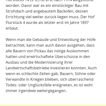
worden. Davor war es ein einstöckiger Bau mit
Strohdach und angebautem Backofen, dessen
Errichtung viel weiter zurück liegen muss. Der Hof
Flurstück 4 wurde als letzter erst im Jahre 1897
erbaut.
Wenn man die Gebäude und Entwicklung der Höfe
betrachtet, kann man auch davon ausgehen, dass
alle Bauern von Pickau das nötige Auskommen
hatten und erwirtschaftete Überschüsse in den
Ausbau und die Modernisierung ihrer
Landwirtschaftsbetriebe investieren konnten. Auch
wenn es schlechte Zeiten gab, Bauern, Söhne oder
Verwandte in Kriegen blieben, sich überraschend
Todes- oder Unglücksfälle ereigneten, es ist wohl
immer irgendwie weitergegangen.