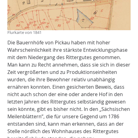
Flurkarte von 1841
Die Bauernhöfe von Pickau haben mit hoher
Wahrscheinlichkeit ihre stärkste Entwicklungsphase
mit dem Niedergang des Rittergutes genommen.
Man kann zu Recht annehmen, dass sie sich in dieser
Zeit vergrößerten und zu Produktionseinheiten
wurden, die ihre Bewohner relativ unabhängig
ernähren konnten. Einen gesicherten Beweis, dass
nicht auch schon der eine oder andere Hof in den
letzten Jahren des Rittergutes selbständig gewesen
sein könnte, gibt es bisher nicht. In den „Sächsischen
Meilenblättern”, die für unsere Gegend um 1786
entstanden sind, kann man erkennen, dass an der
Stelle nördlich des Wohnhauses des Rittergutes