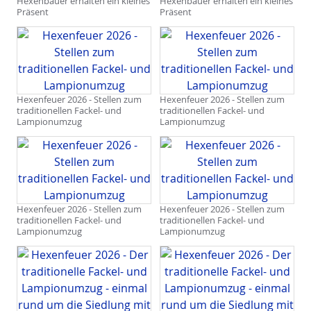
Hexenbauer erhalten ein kleines
Hexenbauer erhalten ein kleines
Präsent
Präsent
Hexenfeuer 2026 - Stellen zum
Hexenfeuer 2026 - Stellen zum
traditionellen Fackel- und
traditionellen Fackel- und
Lampionumzug
Lampionumzug
Hexenfeuer 2026 - Stellen zum
Hexenfeuer 2026 - Stellen zum
traditionellen Fackel- und
traditionellen Fackel- und
Lampionumzug
Lampionumzug