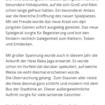
besondere Höhepunkte, auf die sich Groß und Klein
schon lange gefreut hatten. Ein besonderer Anlass
war die feierliche Eröffnung des neuen Spielplatzes.
Mit viel Freude wurde das neue Areal von dęn
jüngsten Gästen sofort ausgiebig getestet. Das neue
Spielgerät sorgte für Begeisterung und bot den
Kindern reichlich Gelegenheit zum Klettern, Toben
und Entdecken.
Mit großer Spannung wurde auch in diesem Jahr die
Ankunft der Hexe Baba Jaga erwartet. Es wurde
schon im Vorfeld viel darüber spekuliert, auf welche
Weise sie wohl diesmal erscheinen würde.
Die Überraschung gelang: Zum Staunen aller reiste
die Hexe diesmal ganz schlicht und modern mit dem
Bus der Stadtlinie an. Dieser außergewöhnliche
Auftritt sorgte für viele lachende Gesichter.