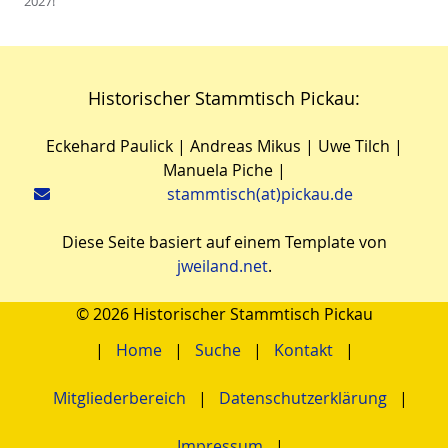
2027!
Historischer Stammtisch Pickau:
Eckehard Paulick | Andreas Mikus | Uwe Tilch |
Manuela Piche |
stammtisch(at)pickau.de
Diese Seite basiert auf einem Template von
jweiland.net
.
© 2026 Historischer Stammtisch Pickau
Home
Suche
Kontakt
Mitgliederbereich
Datenschutzerklärung
Impressum