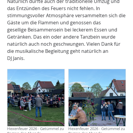
Natürlich durfte auch der traditionelle Umzug und
das Entzünden des Feuers nicht fehlen. In
stimmungsvoller Atmosphäre versammelten sich die
Gäste um die Flammen und genossen das
gesellige Beisammensein bei leckerem Essen und
Getränken. Das ein oder andere Tanzbein wurde
natürlich auch noch geschwungen. Vielen Dank für
die musikalische Begleitung geht natürlich an
DJ Janis.
Hexenfeuer 2026 - Getümmel zu
Hexenfeuer 2026 - Getümmel zu