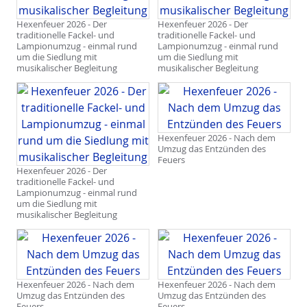
Hexenfeuer 2026 - Der
Hexenfeuer 2026 - Der
traditionelle Fackel- und
traditionelle Fackel- und
Lampionumzug - einmal rund
Lampionumzug - einmal rund
um die Siedlung mit
um die Siedlung mit
musikalischer Begleitung
musikalischer Begleitung
Hexenfeuer 2026 - Nach dem
Umzug das Entzünden des
Feuers
Hexenfeuer 2026 - Der
traditionelle Fackel- und
Lampionumzug - einmal rund
um die Siedlung mit
musikalischer Begleitung
Hexenfeuer 2026 - Nach dem
Hexenfeuer 2026 - Nach dem
Umzug das Entzünden des
Umzug das Entzünden des
Feuers
Feuers