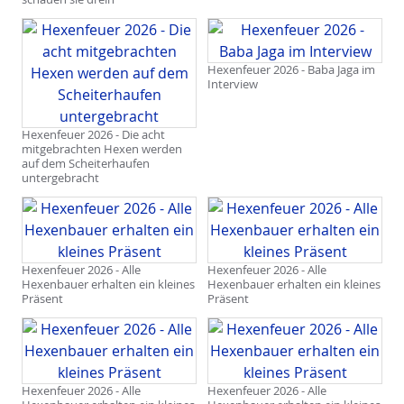
Hexenfeuer 2026 - Baba Jaga im
Interview
Hexenfeuer 2026 - Die acht
mitgebrachten Hexen werden
auf dem Scheiterhaufen
untergebracht
Hexenfeuer 2026 - Alle
Hexenfeuer 2026 - Alle
Hexenbauer erhalten ein kleines
Hexenbauer erhalten ein kleines
Präsent
Präsent
Hexenfeuer 2026 - Alle
Hexenfeuer 2026 - Alle