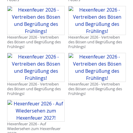
Hexenfeuer 2026 - Vertreiben
Hexenfeuer 2026 - Vertreiben
des Bösen und Begrüßung des
des Bösen und Begrüßung des
Frühlings!
Frühlings!
Hexenfeuer 2026 - Vertreiben
Hexenfeuer 2026 - Vertreiben
des Bösen und Begrüßung des
des Bösen und Begrüßung des
Frühlings!
Frühlings!
Hexenfeuer 2026 - Auf
Wiedersehen zum Hexenfeuer