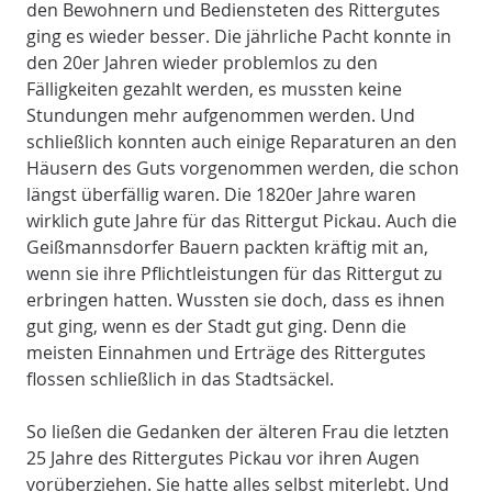
den Bewohnern und Bediensteten des Rittergutes
ging es wieder besser. Die jährliche Pacht konnte in
den 20er Jahren wieder problemlos zu den
Fälligkeiten gezahlt werden, es mussten keine
Stundungen mehr aufgenommen werden. Und
schließlich konnten auch einige Reparaturen an den
Häusern des Guts vorgenommen werden, die schon
längst überfällig waren. Die 1820er Jahre waren
wirklich gute Jahre für das Rittergut Pickau. Auch die
Geißmannsdorfer Bauern packten kräftig mit an,
wenn sie ihre Pflichtleistungen für das Rittergut zu
erbringen hatten. Wussten sie doch, dass es ihnen
gut ging, wenn es der Stadt gut ging. Denn die
meisten Einnahmen und Erträge des Rittergutes
flossen schließlich in das Stadtsäckel.
So ließen die Gedanken der älteren Frau die letzten
25 Jahre des Rittergutes Pickau vor ihren Augen
vorüberziehen. Sie hatte alles selbst miterlebt. Und