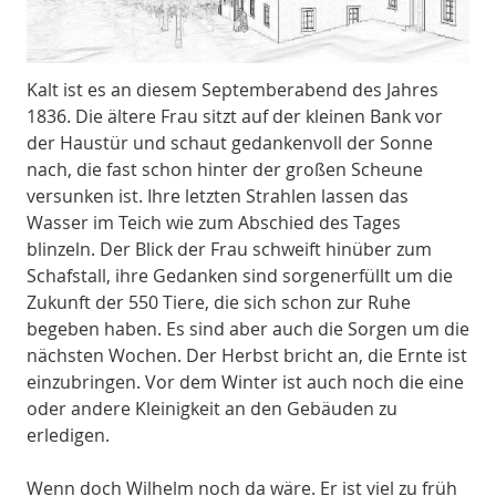
Kalt ist es an diesem Septemberabend des Jahres
1836. Die ältere Frau sitzt auf der kleinen Bank vor
der Haustür und schaut gedankenvoll der Sonne
nach, die fast schon hinter der großen Scheune
versunken ist. Ihre letzten Strahlen lassen das
Wasser im Teich wie zum Abschied des Tages
blinzeln. Der Blick der Frau schweift hinüber zum
Schafstall, ihre Gedanken sind sorgenerfüllt um die
Zukunft der 550 Tiere, die sich schon zur Ruhe
begeben haben. Es sind aber auch die Sorgen um die
nächsten Wochen. Der Herbst bricht an, die Ernte ist
einzubringen. Vor dem Winter ist auch noch die eine
oder andere Kleinigkeit an den Gebäuden zu
erledigen.
Wenn doch Wilhelm noch da wäre. Er ist viel zu früh