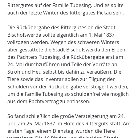
Rittergutes auf der Familie Tubesing. Und es sollte
auch der letzte Winter des Rittergutes Pickau sein.
Die Rückübergabe des Rittergutes an die Stadt
Bischofswerda sollte eigentlich am 1. Mai 1837
vollzogen werden. Wegen des schweren Winters
aber gestattete die Stadt Bischofswerda den Erben
des Pächters Tubesing, die Rückübergabe erst am
24. Mai durchzuführen und Teile der Vorräte an
Stroh und Heu selbst bis dahin zu veräußern. Die
Tiere sowie das Inventar sollen zur Tilgung der
Schulden vor der Rückübergabe versteigert werden,
um die Familie Tubesing so schuldenfrei wie möglich
aus dem Pachtvertrag zu entlassen.
So fand schließlich die große Versteigerung am 24.
und am 25. Mai 1837 im Hofe des Ritterguts statt. Am
ersten Tage, einem Dienstag, wurden die Tiere