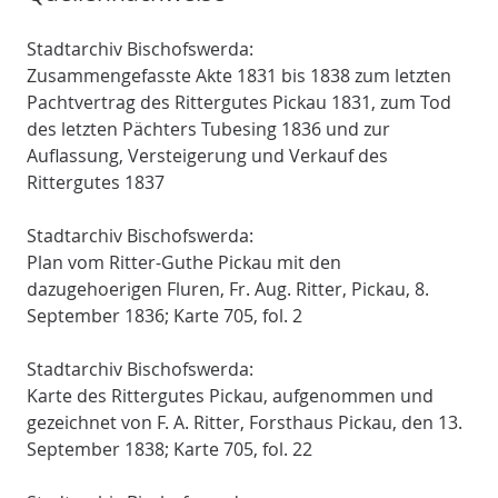
Stadtarchiv Bischofswerda:
Zusammengefasste Akte 1831 bis 1838 zum letzten
Pachtvertrag des Rittergutes Pickau 1831, zum Tod
des letzten Pächters Tubesing 1836 und zur
Auflassung, Versteigerung und Verkauf des
Rittergutes 1837
Stadtarchiv Bischofswerda:
Plan vom Ritter-Guthe Pickau mit den
dazugehoerigen Fluren, Fr. Aug. Ritter, Pickau, 8.
September 1836; Karte 705, fol. 2
Stadtarchiv Bischofswerda:
Karte des Rittergutes Pickau, aufgenommen und
gezeichnet von F. A. Ritter, Forsthaus Pickau, den 13.
September 1838; Karte 705, fol. 22