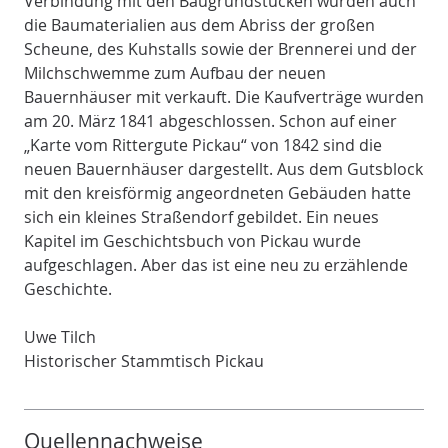
Verbindung mit den Baugrundstücken wurden auch
die Baumaterialien aus dem Abriss der großen
Scheune, des Kuhstalls sowie der Brennerei und der
Milchschwemme zum Aufbau der neuen
Bauernhäuser mit verkauft. Die Kaufverträge wurden
am 20. März 1841 abgeschlossen. Schon auf einer
„Karte vom Rittergute Pickau“ von 1842 sind die
neuen Bauernhäuser dargestellt. Aus dem Gutsblock
mit den kreisförmig angeordneten Gebäuden hatte
sich ein kleines Straßendorf gebildet. Ein neues
Kapitel im Geschichtsbuch von Pickau wurde
aufgeschlagen. Aber das ist eine neu zu erzählende
Geschichte.
Uwe Tilch
Historischer Stammtisch Pickau
Quellennachweise