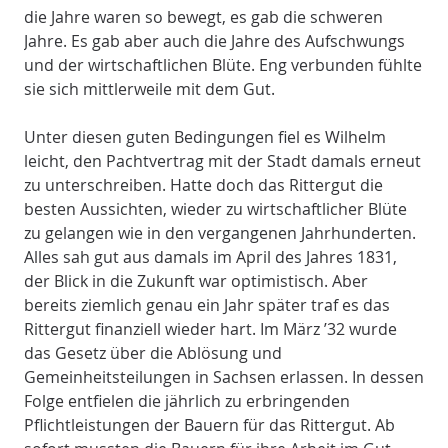
die Jahre waren so bewegt, es gab die schweren
Jahre. Es gab aber auch die Jahre des Aufschwungs
und der wirtschaftlichen Blüte. Eng verbunden fühlte
sie sich mittlerweile mit dem Gut.
Unter diesen guten Bedingungen fiel es Wilhelm
leicht, den Pachtvertrag mit der Stadt damals erneut
zu unterschreiben. Hatte doch das Rittergut die
besten Aussichten, wieder zu wirtschaftlicher Blüte
zu gelangen wie in den vergangenen Jahrhunderten.
Alles sah gut aus damals im April des Jahres 1831,
der Blick in die Zukunft war optimistisch. Aber
bereits ziemlich genau ein Jahr später traf es das
Rittergut finanziell wieder hart. Im März ’32 wurde
das Gesetz über die Ablösung und
Gemeinheitsteilungen in Sachsen erlassen. In dessen
Folge entfielen die jährlich zu erbringenden
Pflichtleistungen der Bauern für das Rittergut. Ab