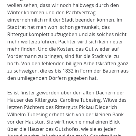
wollen sehen, dass wir noch halbwegs durch den
Winter kommen und den Pachtvertrag
einvernehmlich mit der Stadt beenden können. Im
Stadtrat hat man wohl schon gemunkelt, das
Rittergut komplett aufzugeben und als solches nicht
mehr weiterzuführen. Pächter wird sich kein neuer
mehr finden. Und die Kosten, das Gut wieder auf
Vordermann zu bringen, sind für die Stadt viel zu
hoch. Von den fehlenden billigen Arbeitskräften ganz
zu schweigen, die es bis 1832 in Form der Bauern aus
den umliegenden Dörfern gegeben hat.
Es ist finster geworden über den alten Dächern der
Häuser des Ritterguts. Caroline Tubesing, Witwe des
letzten Pächters des Ritterguts Pickau Diederich
Wilhelm Tubesing erhebt sich von der kleinen Bank
vor der Haustür. Sie wirft noch einmal einen Blick
über die Häuser des Gutshofes, wie sie es jeden