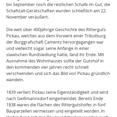
bis September noch die restlichen Schafe im Gut, die
Schafstall-Gerätschaften wurden schließlich am 22.
November veräußert.
Die weit über 400jährige Geschichte des Ritterguts
Pickau, welches aus dem Vorwerk einer Tributburg
der Burggrafschaft Camentz hervorgegangen war
und vielleicht sogar seine Anfänge in einer
slawischen Rundsiedlung hatte, fand ihr Ende. Mit
Ausnahme des Wohnhauses sollte der Gutshof in
den kommenden vier Jahren recht schnell
verschwinden und sich das Bild von Pickau gründlich
wandeln.
1839 verliert Pickau seine Eigenständigkeit und wird
nach Geißmannsdorf eingemeindet. Bereits Ende
1838 waren die Flächen des Rittergutshofes in fünf
Bauparzellen vermessen und eingeteilt worden. In