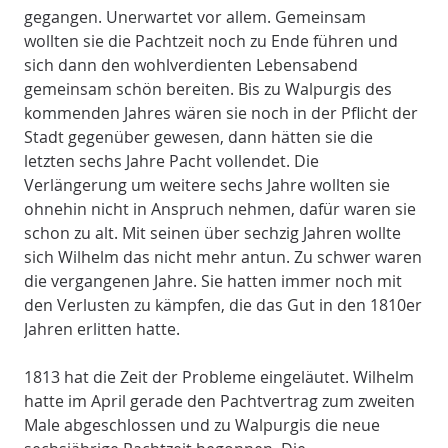
gegangen. Unerwartet vor allem. Gemeinsam
wollten sie die Pachtzeit noch zu Ende führen und
sich dann den wohlverdienten Lebensabend
gemeinsam schön bereiten. Bis zu Walpurgis des
kommenden Jahres wären sie noch in der Pflicht der
Stadt gegenüber gewesen, dann hätten sie die
letzten sechs Jahre Pacht vollendet. Die
Verlängerung um weitere sechs Jahre wollten sie
ohnehin nicht in Anspruch nehmen, dafür waren sie
schon zu alt. Mit seinen über sechzig Jahren wollte
sich Wilhelm das nicht mehr antun. Zu schwer waren
die vergangenen Jahre. Sie hatten immer noch mit
den Verlusten zu kämpfen, die das Gut in den 1810er
Jahren erlitten hatte.
1813 hat die Zeit der Probleme eingeläutet. Wilhelm
hatte im April gerade den Pachtvertrag zum zweiten
Male abgeschlossen und zu Walpurgis die neue